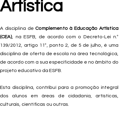
Artística
A disciplina de
Complemento à Educação Artística
(CEA)
, na ESFB, de acordo com o Decreto-Lei n.º
139/2012, artigo 11º, ponto 2, de 5 de julho, é uma
disciplina de oferta de escola na área tecnológica,
de acordo com a sua especificidade e no âmbito do
projeto educativo da ESFB.
Esta disciplina, contribuí para a promoção integral
dos alunos em áreas de cidadania, artísticas,
culturais, científicas ou outras.