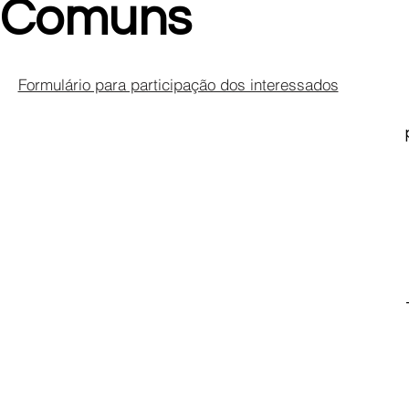
Comuns
Formulário para participação dos interessados